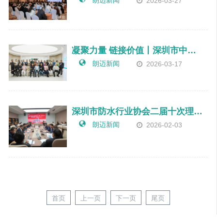
2026-03-27
凝聚力量 链接价值丨深圳市中小企业家联谊会企业家一行莅临朗迈公司座谈交流
朗迈新闻
2026-03-17
深圳市防水行业协会二届十次理事会暨2026年第一次会长工作会议圆满召开
朗迈新闻
2026-02-03
首页
上一页
下一页
尾页