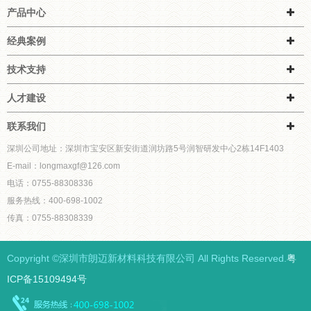
产品中心
经典案例
技术支持
人才建设
联系我们
深圳公司地址：深圳市宝安区新安街道润坊路5号润智研发中心2栋14F1403
E-mail：longmaxgf@126.com
电话：0755-88308336
服务热线：400-698-1002
传真：0755-88308339
Copyright ©深圳市朗迈新材料科技有限公司 All Rights Reserved.
粤
ICP备15109494号