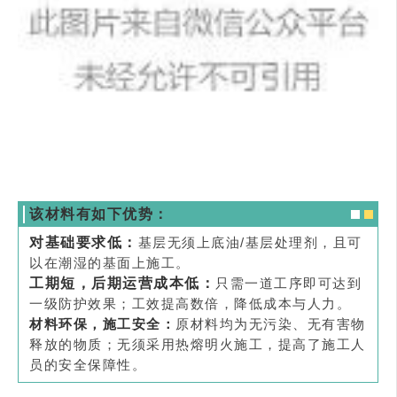
该材料有如下优势
：
对基础要求低：
基层无须上底油/基层处理剂，且可
以在潮湿的基面上施工。
工期短，后期运营成本低：
只需一道工序即可达到
一级防护效果；工效提高数倍，降低成本与人力。
材料环保，施工安全：
原材料均为无污染、无有害物
释放的物质；无须采用热熔明火施工，提高了施工人
员的安全保障性。