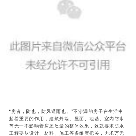
“房者，防也，防风避雨也。”不渗漏的房子在生活中
起着重要的作用，建筑外墙、屋面、地基、室内防水
等无一不影响着房屋质量的整体效果，这就要求防水
工程要从设计、材料、施工等多维度把关，力求万无