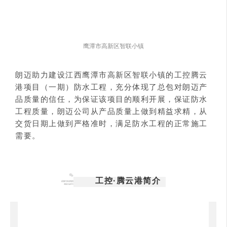
鹰潭市高新区智联小镇
朗迈助力建设江西鹰潭市高新区智联小镇的工控腾云
港项目（一期）防水工程，充分体现了总包对朗迈产
品质量的信任，为保证该项目的顺利开展，保证防水
工程质量，朗迈公司从产品质量上做到精益求精，从
交货日期上做到严格准时，满足防水工程的正常施工
需要。
工控·腾云港简介