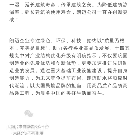
一湿，延长建筑寿命，传承建筑之美。为降低建筑渗
漏率，延长建筑的使用寿命，朗迈公司一直在创新突
破！
朗迈企业专注绿色、环保、科技，始终以“质量乃根
本，完美是目标”，助力各行各业高品质发展。十四五
规划中对产业结构优化升级有明确指示，不仅要巩固
制造业的先发优势和创新优势，更要加速推进先进制
造业的发展。通过重大基础工业设施建设，提升自身
制造能力，为未来竞争提前布局。朗迈防水将顺应时
代潮流，以大国民族品牌的担当，用高品质产品筑高
品质工程，为服务中国的美好生活而奋斗。