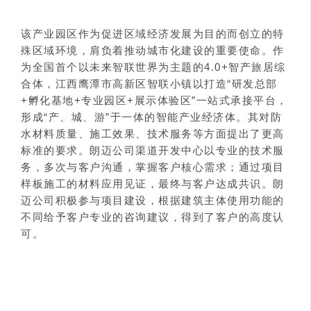
该产业园区作为促进区域经济发展为目的而创立的特
殊区域环境，肩负着推动城市化建设的重要使命。作
为全国首个以未来智联世界为主题的4.0+智产旅居综
合体，江西鹰潭市高新区智联小镇以打造“研发总部
+孵化基地+专业园区+展示体验区”一站式承接平台，
形成“产、城、游”于一体的智能产业经济体。其对防
水材料质量、施工效果、技术服务等方面提出了更高
标准的要求。朗迈公司渠道开发中心以专业的技术服
务，多次与客户沟通，掌握客户核心需求；通过项目
样板施工的材料应用见证，最终与客户达成共识。朗
迈公司积极参与项目建设，根据建筑主体使用功能的
不同给予客户专业的咨询建议，得到了客户的高度认
可。