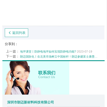
返回列表
分享到：
上一篇：
地坪课堂丨防静电地坪如何实现防静电功能?
2023-07-19
下一篇：
朗迈国际化丨在北美市场树立中国标杆！朗迈参建富士康墨西哥工厂建设
联系我们
Contact Us
深圳市朗迈新材料科技有限公司