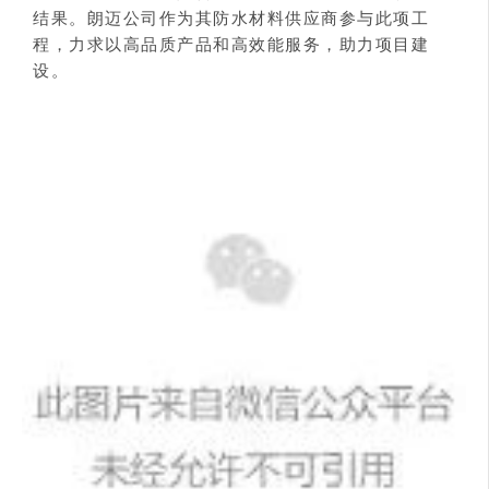
结果。朗迈公司作为其防水材料供应商参与此项工
程，力求以高品质产品和高效能服务，助力项目建
设。