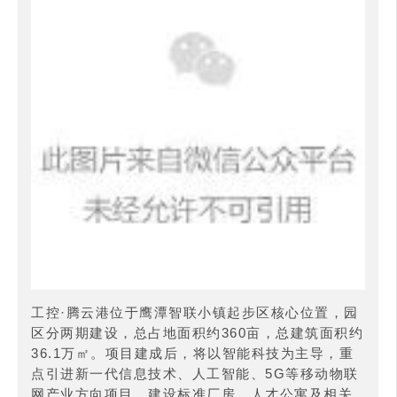
工控·腾云港位于鹰潭智联小镇起步区核心位置，园
区分两期建设，总占地面积约360亩，总建筑面积约
36.1万㎡。项目建成后，将以智能科技为主导，重
点引进新一代信息技术、人工智能、5G等移动物联
网产业方向项目，建设标准厂房、人才公寓及相关